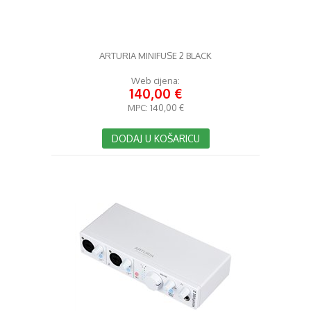
ARTURIA MINIFUSE 2 BLACK
Web cijena:
140,00 €
MPC:
140,00 €
DODAJ U KOŠARICU