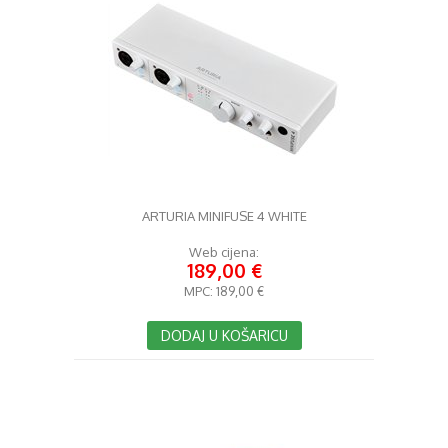
ARTURIA MINIFUSE 4 WHITE
Web cijena:
189,00 €
MPC:
189,00 €
DODAJ U KOŠARICU