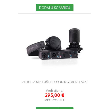
DODAJ U KOŠARICU
ARTURIA MINIFUSE RECORDING PACK BLACK
Web cijena:
295,00 €
MPC:
295,00 €