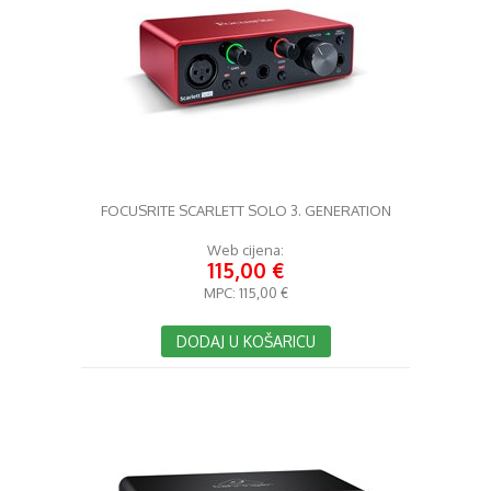
FOCUSRITE SCARLETT SOLO 3. GENERATION
Web cijena:
115,00 €
MPC:
115,00 €
DODAJ U KOŠARICU