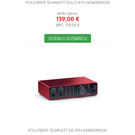
FOCUSRITE SCARLETT SOLO 4TH GENERATION
Web cijena:
139,00 €
MPC:
139,00 €
DODAJ U KOŠARICU
FOCUSRITE SCARLETT 2I2 4TH GENERATION