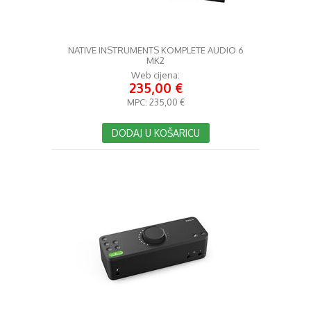
NATIVE INSTRUMENTS KOMPLETE AUDIO 6
MK2
Web cijena:
235,00 €
MPC:
235,00 €
DODAJ U KOŠARICU