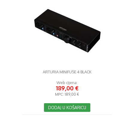
ARTURIA MINIFUSE 4 BLACK
Web cijena:
189,00 €
MPC:
189,00 €
DODAJ U KOŠARICU