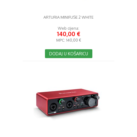
ARTURIA MINIFUSE 2 WHITE
Web cijena:
140,00 €
MPC:
140,00 €
DODAJ U KOŠARICU