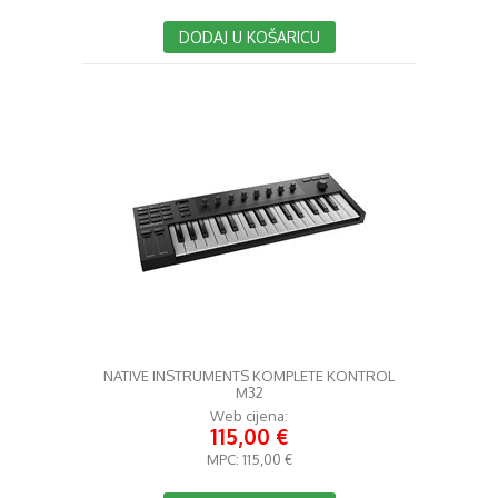
DODAJ U KOŠARICU
NATIVE INSTRUMENTS KOMPLETE KONTROL
M32
Web cijena:
115,00 €
MPC:
115,00 €