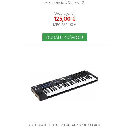
ARTURIA KEYSTEP MK2
Web cijena:
125,00 €
MPC:
125,00 €
DODAJ U KOŠARICU
ARTURIA KEYLAB ESSENTIAL 49 MK3 BLACK