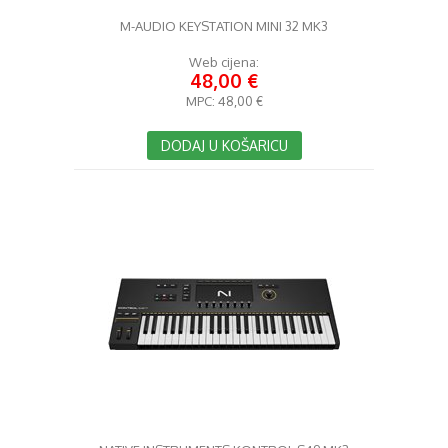
M-AUDIO KEYSTATION MINI 32 MK3
Web cijena:
48,00 €
MPC:
48,00 €
DODAJ U KOŠARICU