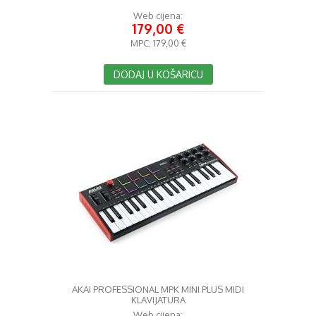
Web cijena:
179,00 €
MPC:
179,00 €
DODAJ U KOŠARICU
AKAI PROFESSIONAL MPK MINI PLUS MIDI
KLAVIJATURA
Web cijena: