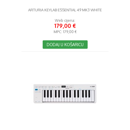
ARTURIA KEYLAB ESSENTIAL 49 MK3 WHITE
Web cijena:
179,00 €
MPC:
179,00 €
DODAJ U KOŠARICU