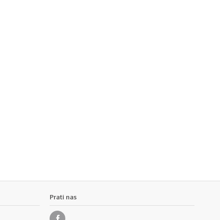
Prati nas