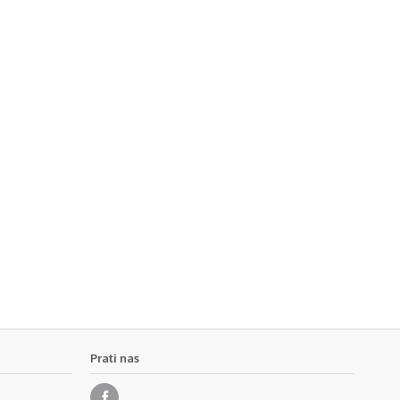
Prati nas