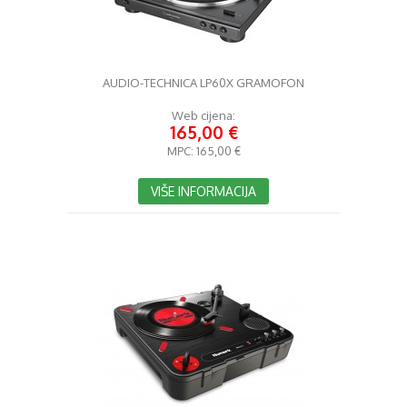
AUDIO-TECHNICA LP60X GRAMOFON
Web cijena:
165,00 €
MPC:
165,00 €
VIŠE INFORMACIJA